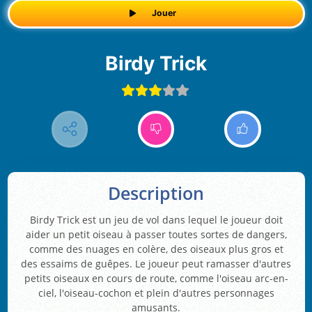
Jouer
Birdy Trick
Description
Birdy Trick est un jeu de vol dans lequel le joueur doit
aider un petit oiseau à passer toutes sortes de dangers,
comme des nuages en colère, des oiseaux plus gros et
des essaims de guêpes. Le joueur peut ramasser d'autres
petits oiseaux en cours de route, comme l'oiseau arc-en-
ciel, l'oiseau-cochon et plein d'autres personnages
amusants.