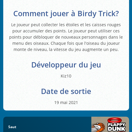
Comment jouer à Birdy Trick?
Le joueur peut collecter les étoiles et les caisses rouges
pour accumuler des points. Le joueur peut utiliser ces
points pour débloquer de nouveaux personnages dans le
menu des oiseaux. Chaque fois que l'oiseau du joueur
monte de niveau, la vitesse du jeu augmente un peu.
Développeur du jeu
Kiz10
Date de sortie
19 mai 2021
Saut