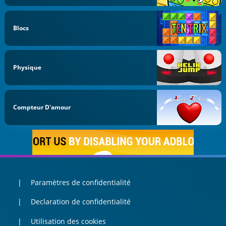
Blocs
Physique
Compteur D'amour
Paramètres de confidentialité
Declaration de confidentialité
Utilisation des cookies