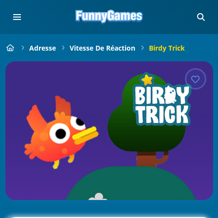
Adresse
Vitesse De Réaction
Birdy Trick