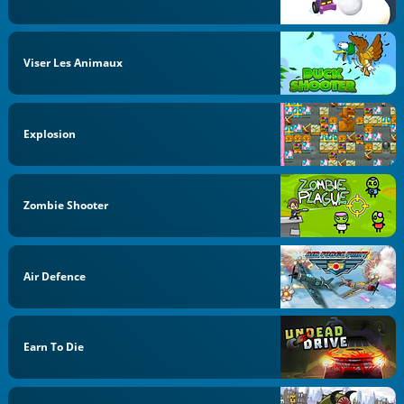
Viser Les Animaux
Explosion
Zombie Shooter
Air Defence
Earn To Die