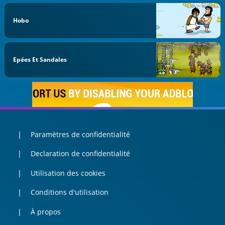
Hobo
Epées Et Sandales
Paramètres de confidentialité
Declaration de confidentialité
Utilisation des cookies
Conditions d'utilisation
À propos