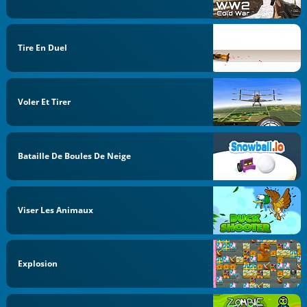
Tire En Duel
Voler Et Tirer
Bataille De Boules De Neige
Viser Les Animaux
Explosion