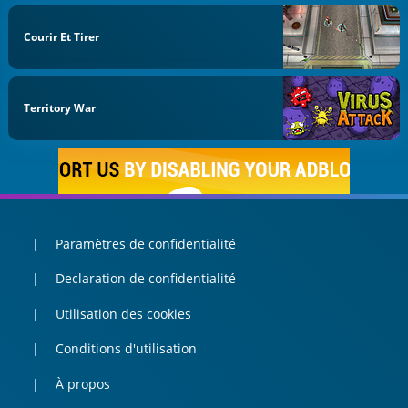
Courir Et Tirer
Territory War
Paramètres de confidentialité
Declaration de confidentialité
Utilisation des cookies
Conditions d'utilisation
À propos