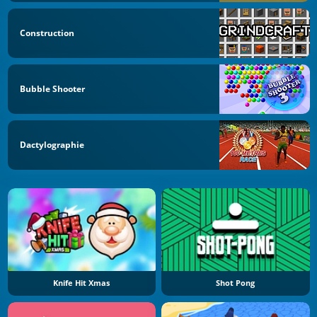
Construction
Bubble Shooter
Dactylographie
Knife Hit Xmas
Shot Pong