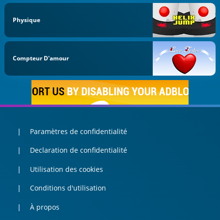
Physique
Compteur D'amour
Paramètres de confidentialité
Declaration de confidentialité
Utilisation des cookies
Conditions d'utilisation
À propos