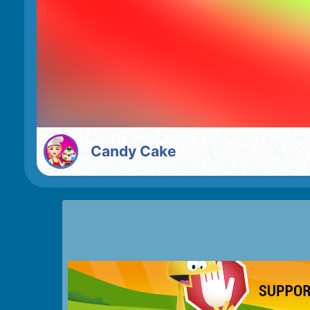
Candy Cake