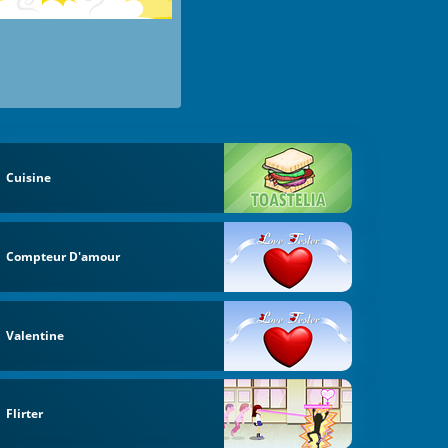
Cuisine
Compteur D'amour
Valentine
Flirter