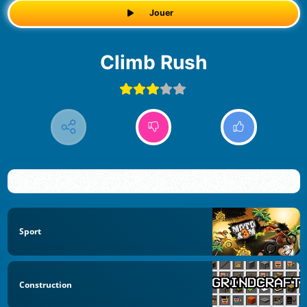
Jouer
Climb Rush
Sport
Construction