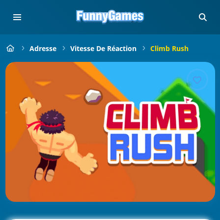
Adresse
Vitesse De Réaction
Climb Rush