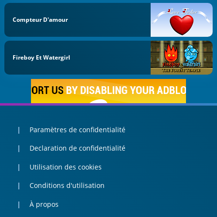
Compteur D'amour
Fireboy Et Watergirl
Paramètres de confidentialité
Declaration de confidentialité
Utilisation des cookies
Conditions d'utilisation
À propos