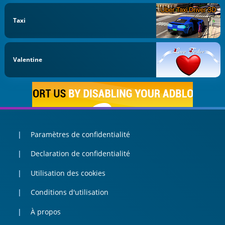
Taxi
Valentine
Paramètres de confidentialité
Declaration de confidentialité
Utilisation des cookies
Conditions d'utilisation
À propos