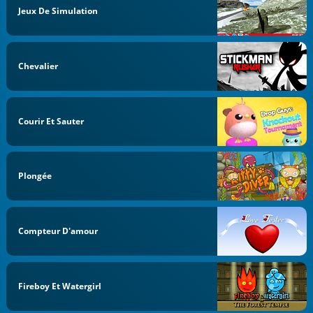
Jeux De Simulation
Chevalier
Courir Et Sauter
Plongée
Compteur D'amour
Fireboy Et Watergirl