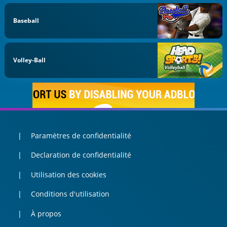
Baseball
Volley-Ball
Paramètres de confidentialité
Declaration de confidentialité
Utilisation des cookies
Conditions d'utilisation
À propos