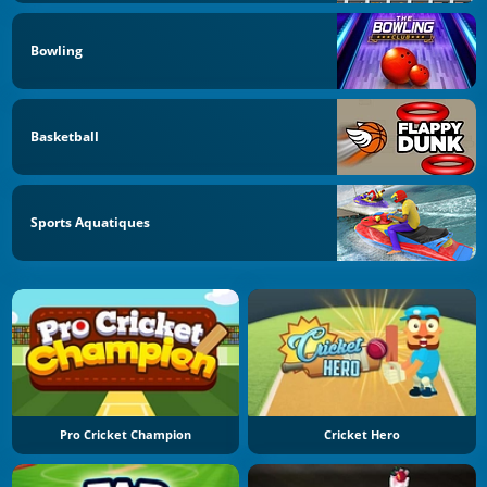
Bowling
Basketball
Sports Aquatiques
Pro Cricket Champion
Cricket Hero