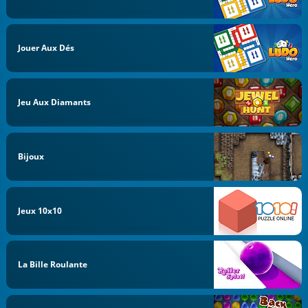
Jouer Aux Dés
Jeu Aux Diamants
Bijoux
Jeux 10x10
La Bille Roulante