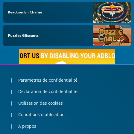
Réaction En Chaîne
Puzzles Glissants
Paramètres de confidentialité
Declaration de confidentialité
Utilisation des cookies
Conditions d'utilisation
À propos