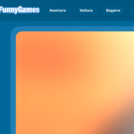
Aventure
Voiture
Bagarre