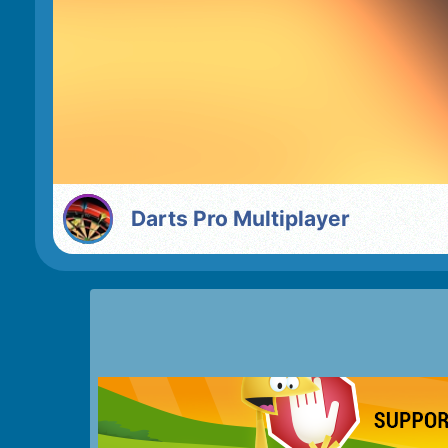
Darts Pro Multiplayer