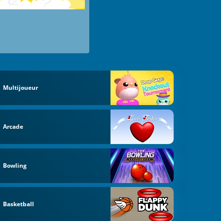
Multijoueur
Arcade
Bowling
Basketball