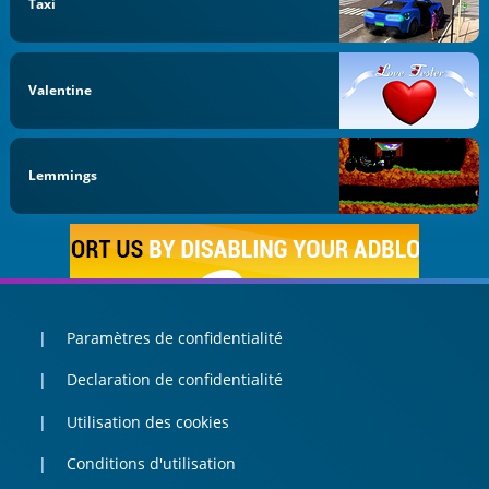
Taxi
Valentine
Lemmings
Paramètres de confidentialité
Declaration de confidentialité
Utilisation des cookies
Conditions d'utilisation