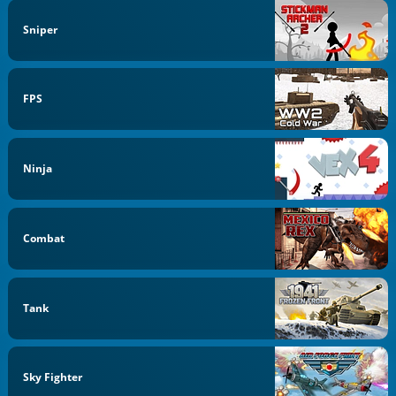
Sniper
FPS
Ninja
Combat
Tank
Sky Fighter