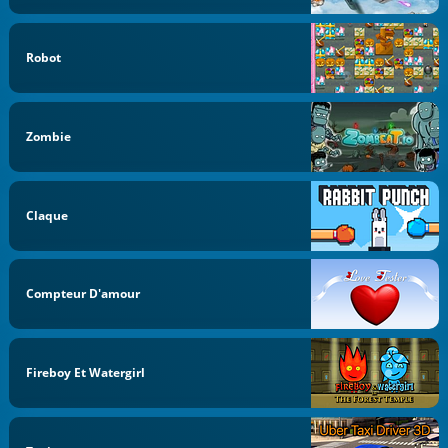
Robot
Zombie
Claque
Compteur D'amour
Fireboy Et Watergirl