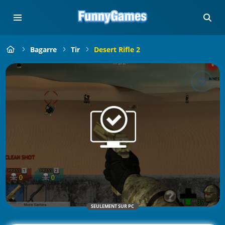
Bagarre
Tir
Desert Rifle 2
SEULEMENT SUR PC