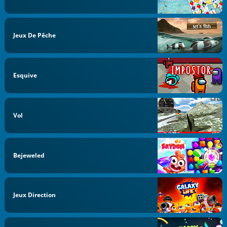
Jeux De Pêche
Esquive
Vol
Bejeweled
Jeux Direction