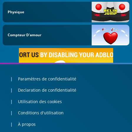
Physique
Compteur D'amour
Paramètres de confidentialité
Declaration de confidentialité
Utilisation des cookies
Conditions d'utilisation
À propos