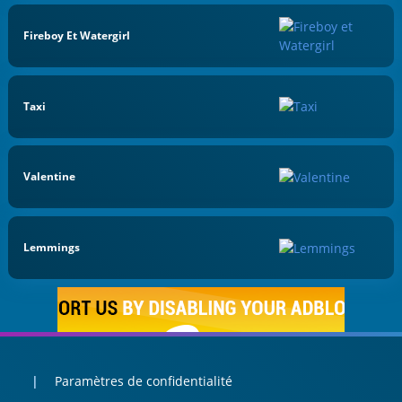
Fireboy Et Watergirl
Taxi
Valentine
Lemmings
Paramètres de confidentialité