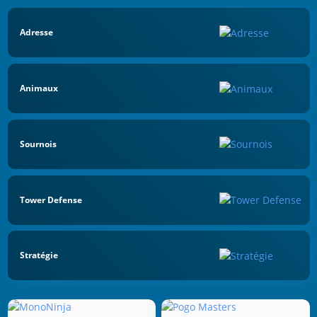
Adresse
Animaux
Sournois
Tower Defense
Stratégie