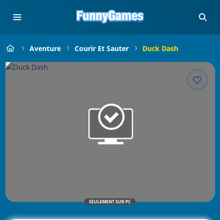
Aventure
Courir Et Sauter
Duck Dash
SEULEMENT SUR PC