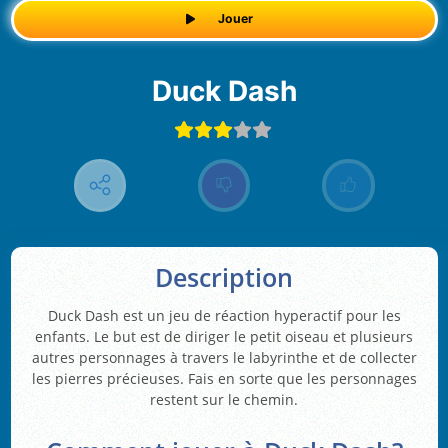
Jouer
Duck Dash
Description
Duck Dash est un jeu de réaction hyperactif pour les
enfants. Le but est de diriger le petit oiseau et plusieurs
autres personnages à travers le labyrinthe et de collecter
les pierres précieuses. Fais en sorte que les personnages
restent sur le chemin.