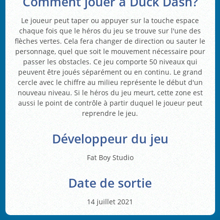
Comment jouer à Duck Dash?
Le joueur peut taper ou appuyer sur la touche espace
chaque fois que le héros du jeu se trouve sur l'une des
flèches vertes. Cela fera changer de direction ou sauter le
personnage, quel que soit le mouvement nécessaire pour
passer les obstacles. Ce jeu comporte 50 niveaux qui
peuvent être joués séparément ou en continu. Le grand
cercle avec le chiffre au milieu représente le début d'un
nouveau niveau. Si le héros du jeu meurt, cette zone est
aussi le point de contrôle à partir duquel le joueur peut
reprendre le jeu.
Développeur du jeu
Fat Boy Studio
Date de sortie
14 juillet 2021