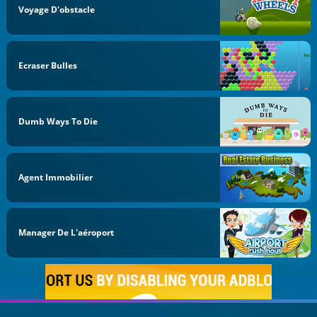
Voyage D'obstacle
Ecraser Bulles
Dumb Ways To Die
Agent Immobilier
Manager De L'aéroport