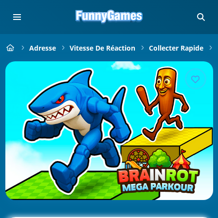
Adresse
Vitesse De Réaction
Collecter Rapide