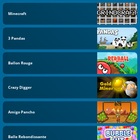
Minecraft
3 Pandas
Ballon Rouge
Crazy Digger
Amigo Pancho
Balle Rebondissante