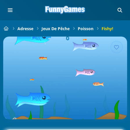
Adresse
Jeux De Pêche
Poisson
Fishy!