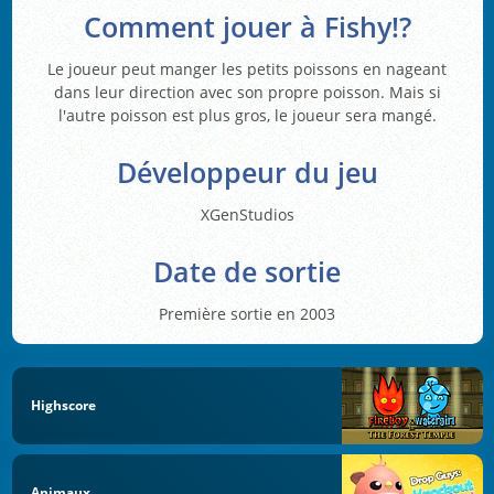
Comment jouer à Fishy!?
Le joueur peut manger les petits poissons en nageant
dans leur direction avec son propre poisson. Mais si
l'autre poisson est plus gros, le joueur sera mangé.
Développeur du jeu
XGenStudios
Date de sortie
Première sortie en 2003
Highscore
Animaux