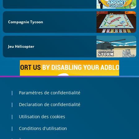
Compagnie Tycoon
Jeu Hélicopter
Paramètres de confidentialité
Declaration de confidentialité
Utilisation des cookies
Conditions d'utilisation