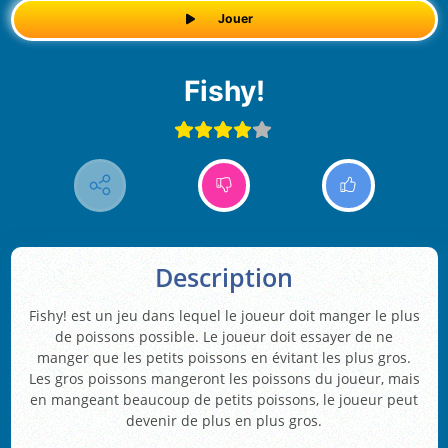
Jouer
Fishy!
Description
Fishy! est un jeu dans lequel le joueur doit manger le plus
de poissons possible. Le joueur doit essayer de ne
manger que les petits poissons en évitant les plus gros.
Les gros poissons mangeront les poissons du joueur, mais
en mangeant beaucoup de petits poissons, le joueur peut
devenir de plus en plus gros.