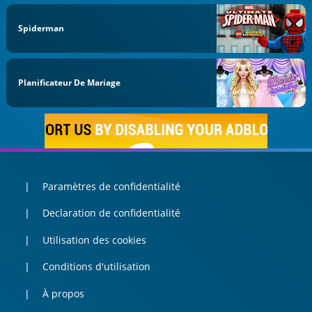
Spiderman
Planificateur De Mariage
Paramètres de confidentialité
Declaration de confidentialité
Utilisation des cookies
Conditions d'utilisation
À propos