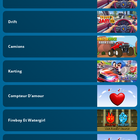
Drift
Camions
Karting
Compteur D'amour
Fireboy Et Watergirl