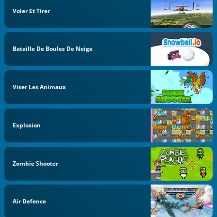
Voler Et Tirer
Bataille De Boules De Neige
Viser Les Animaux
Explosion
Zombie Shooter
Air Defence