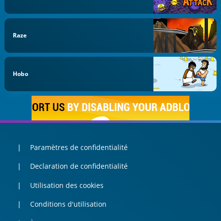
Raze
Hobo
Paramètres de confidentialité
Declaration de confidentialité
Utilisation des cookies
Conditions d'utilisation