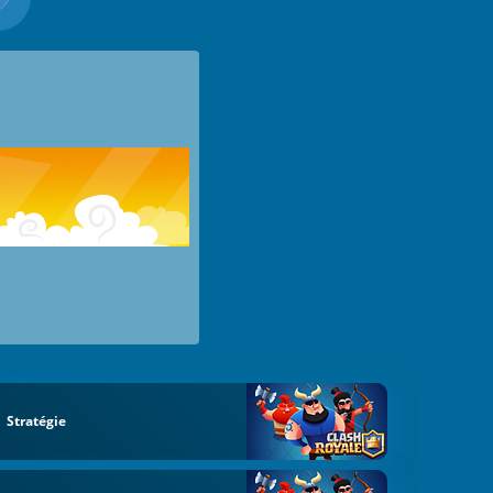
Stratégie