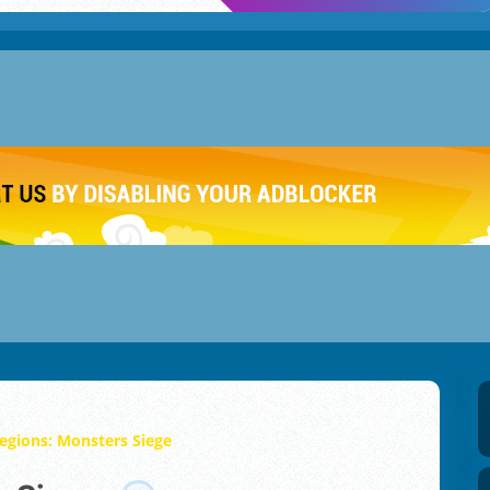
Legions: Monsters Siege