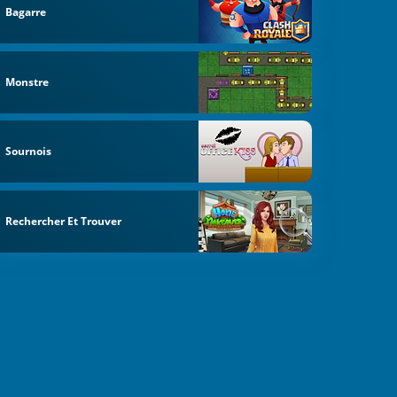
Bagarre
Monstre
Sournois
Rechercher Et Trouver