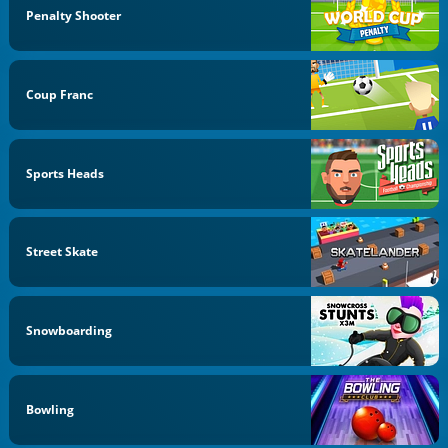
Penalty Shooter
Coup Franc
Sports Heads
Street Skate
Snowboarding
Bowling