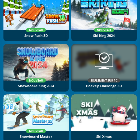
NOUVEAU
NOUVEAU
Snow Rush 3D
Ski King 2024
NOUVEAU
SEULEMENT SUR PC
Snowboard King 2024
Hockey Challenge 3D
NOUVEAU
Snowboard Master
Ski Xmas