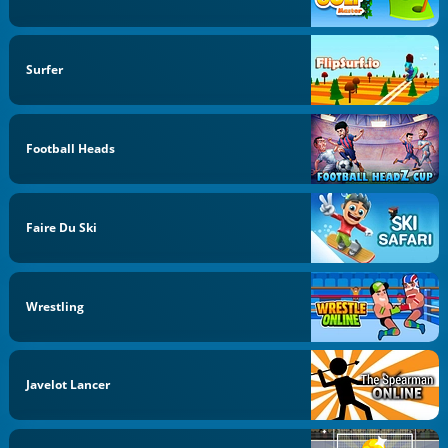
Surfer
Football Heads
Faire Du Ski
Wrestling
Javelot Lancer