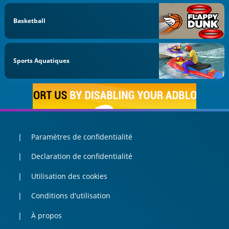
Basketball
Sports Aquatiques
Paramètres de confidentialité
Declaration de confidentialité
Utilisation des cookies
Conditions d'utilisation
À propos