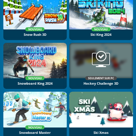
NOUVEAU
NOUVEAU
Snow Rush 3D
Ski King 2024
NOUVEAU
SEULEMENT SUR PC
Snowboard King 2024
Hockey Challenge 3D
NOUVEAU
Snowboard Master
Ski Xmas