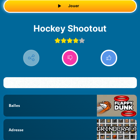
Jouer
Hockey Shootout
Balles
Adresse