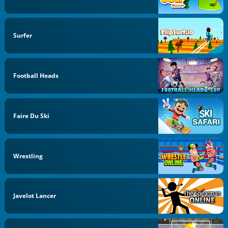
Surfer
Football Heads
Faire Du Ski
Wrestling
Javelot Lancer