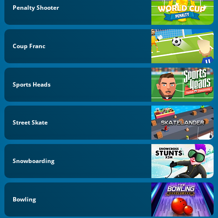
Penalty Shooter
Coup Franc
Sports Heads
Street Skate
Snowboarding
Bowling