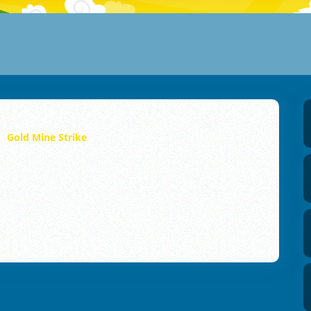
Gold Mine Strike