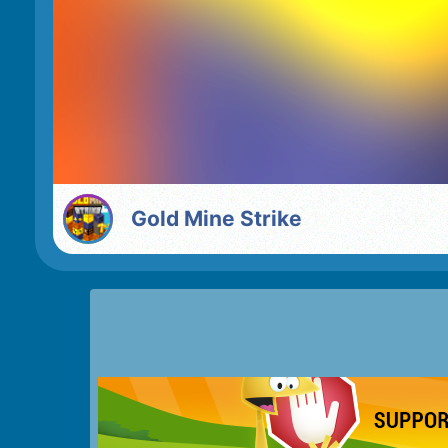
Gold Mine Strike