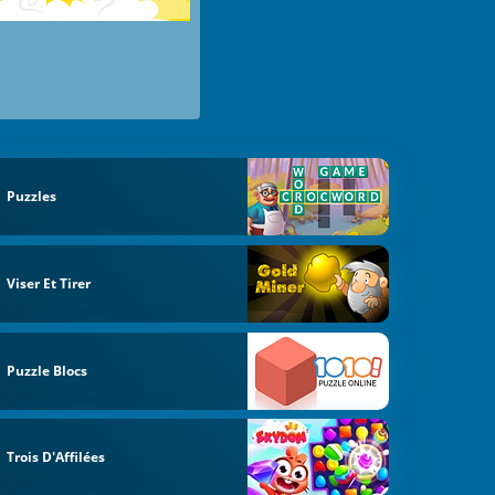
Puzzles
Viser Et Tirer
Puzzle Blocs
Trois D'Affilées