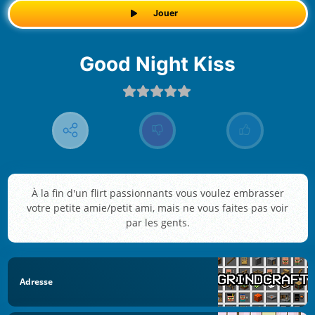
Jouer
Good Night Kiss
À la fin d'un flirt passionnants vous voulez embrasser
votre petite amie/petit ami, mais ne vous faites pas voir
par les gents.
Adresse