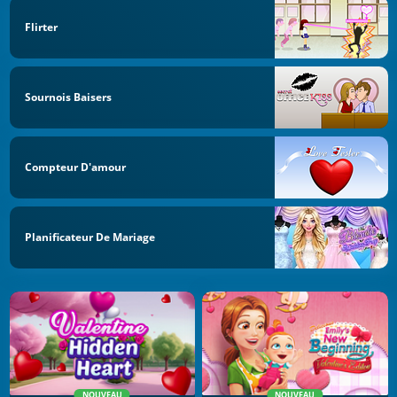
Flirter
Sournois Baisers
Compteur D'amour
Planificateur De Mariage
NOUVEAU
NOUVEAU