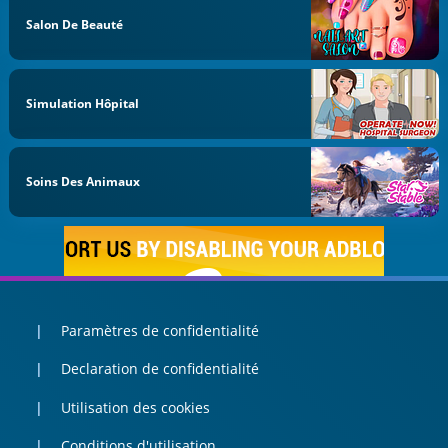
Salon De Beauté
Simulation Hôpital
Soins Des Animaux
Paramètres de confidentialité
Declaration de confidentialité
Utilisation des cookies
Conditions d'utilisation