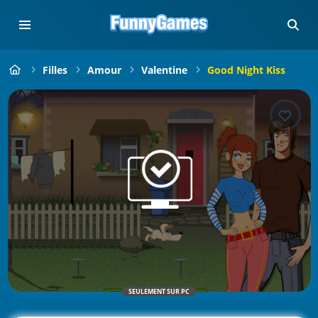
Filles
Amour
Valentine
Good Night Kiss
SEULEMENT SUR PC