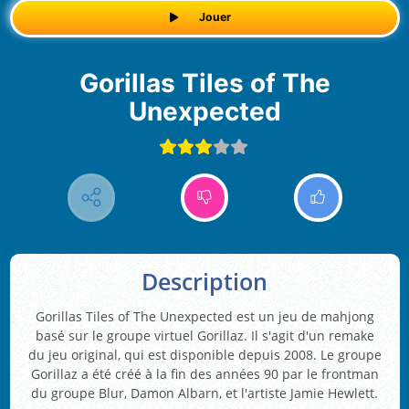
Jouer
Gorillas Tiles of The
Unexpected
Description
Gorillas Tiles of The Unexpected est un jeu de mahjong
basé sur le groupe virtuel Gorillaz. Il s'agit d'un remake
du jeu original, qui est disponible depuis 2008. Le groupe
Gorillaz a été créé à la fin des années 90 par le frontman
du groupe Blur, Damon Albarn, et l'artiste Jamie Hewlett.