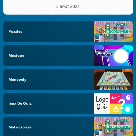
3 août 2021
Puzzles
Musique
Monopoly
Jeux De Quiz
Mots-Croisés