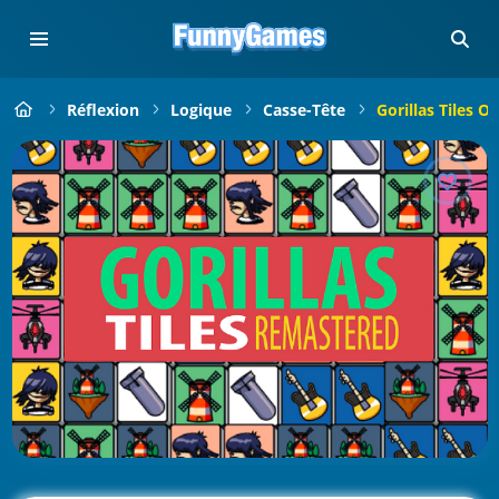
Réflexion
Logique
Casse-Tête
Gorillas Tiles 