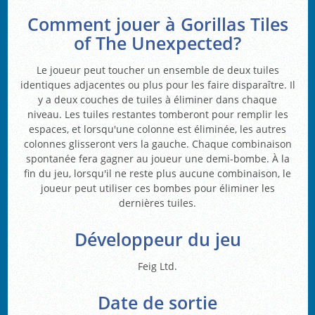
Comment jouer à Gorillas Tiles
of The Unexpected?
Le joueur peut toucher un ensemble de deux tuiles
identiques adjacentes ou plus pour les faire disparaître. Il
y a deux couches de tuiles à éliminer dans chaque
niveau. Les tuiles restantes tomberont pour remplir les
espaces, et lorsqu'une colonne est éliminée, les autres
colonnes glisseront vers la gauche. Chaque combinaison
spontanée fera gagner au joueur une demi-bombe. À la
fin du jeu, lorsqu'il ne reste plus aucune combinaison, le
joueur peut utiliser ces bombes pour éliminer les
dernières tuiles.
Développeur du jeu
Feig Ltd.
Date de sortie