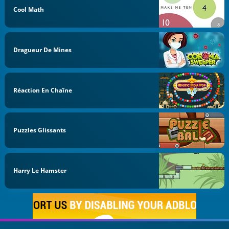
Cool Math
Dragueur De Mines
Réaction En Chaîne
Puzzles Glissants
Harry Le Hamster