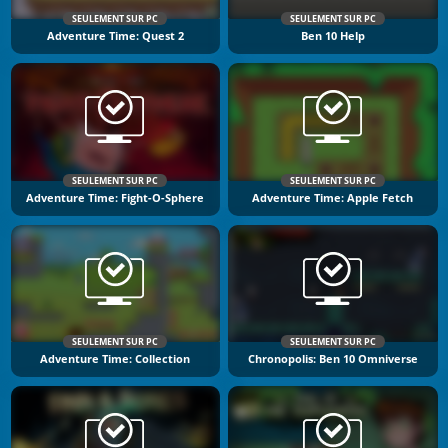
SEULEMENT SUR PC
SEULEMENT SUR PC
Adventure Time: Quest 2
Ben 10 Help
SEULEMENT SUR PC
SEULEMENT SUR PC
Adventure Time: Fight-O-Sphere
Adventure Time: Apple Fetch
SEULEMENT SUR PC
SEULEMENT SUR PC
Adventure Time: Collection
Chronopolis: Ben 10 Omniverse