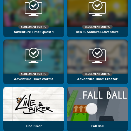
SEULEMENT SUR PC
SEULEMENT SUR PC
Adventure Time: Quest 1
Ben 10 Samurai Adventure
SEULEMENT SUR PC
SEULEMENT SUR PC
Adventure Time: Worms
Adventure Time: Creator
Line Biker
Fall Ball