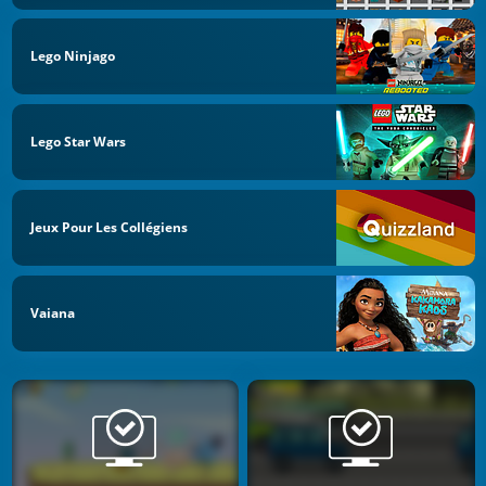
Lego Ninjago
Lego Star Wars
Jeux Pour Les Collégiens
Vaiana