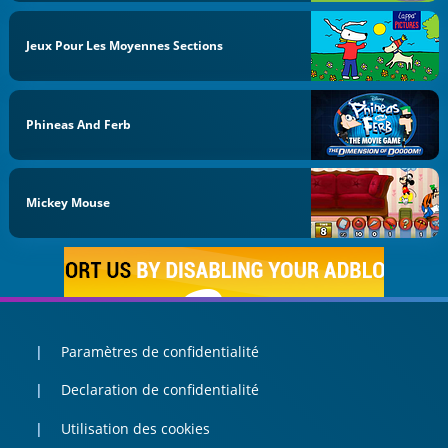
Jeux Pour Les Moyennes Sections
Phineas And Ferb
Mickey Mouse
Paramètres de confidentialité
Declaration de confidentialité
Utilisation des cookies