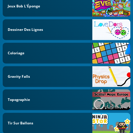
Jeux Bob L'Éponge
Dessiner Des Lignes
Coloriage
Gravity Falls
Topographie
Tir Sur Ballons