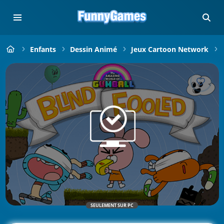
Enfants
Dessin Animé
Jeux Cartoon Network
SEULEMENT SUR PC