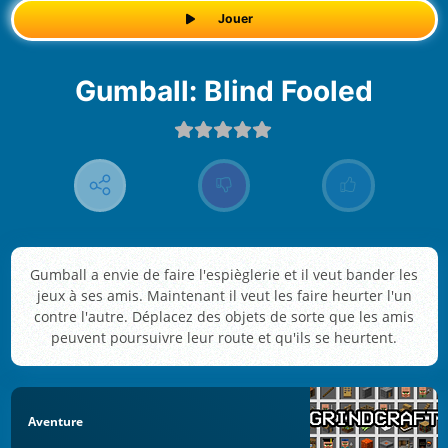
Jouer
Gumball: Blind Fooled
Gumball a envie de faire l'espièglerie et il veut bander les
jeux à ses amis. Maintenant il veut les faire heurter l'un
contre l'autre. Déplacez des objets de sorte que les amis
peuvent poursuivre leur route et qu'ils se heurtent.
Aventure