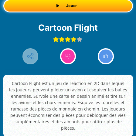
Jouer
Cartoon Flight
Cartoon Flight est un jeu de réaction en 2D dans lequel
les joueurs peuvent piloter un avion et esquiver les balles
ennemies. Survole une carte en dessin animé et tire sur
les avions et les chars ennemis. Esquive les tourelles et
ramasse des pièces de monnaie en chemin. Les joueurs
peuvent économiser des pièces pour débloquer des vies
supplémentaires et des aimants pour attirer plus de
pièces.