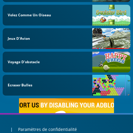
Volez Comme Un Oiseau
Jeux D'Avion
Voyage D'obstacle
Ecraser Bulles
Paramètres de confidentialité