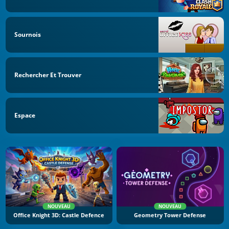
Sournois
Rechercher Et Trouver
Espace
NOUVEAU
NOUVEAU
Office Knight 3D: Castle Defence
Geometry Tower Defense