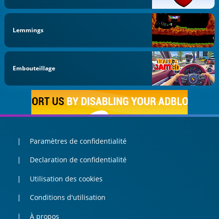
Lemmings
Embouteillage
Paramètres de confidentialité
Declaration de confidentialité
Utilisation des cookies
Conditions d'utilisation
À propos