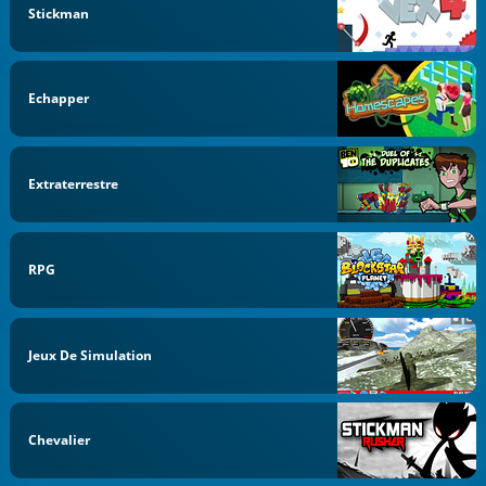
Stickman
Echapper
Extraterrestre
RPG
Jeux De Simulation
Chevalier