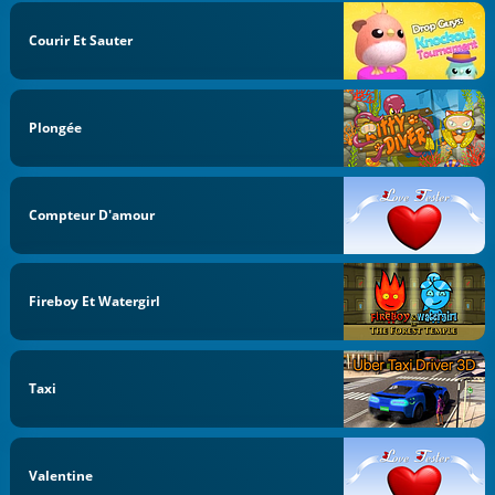
Courir Et Sauter
Plongée
Compteur D'amour
Fireboy Et Watergirl
Taxi
Valentine