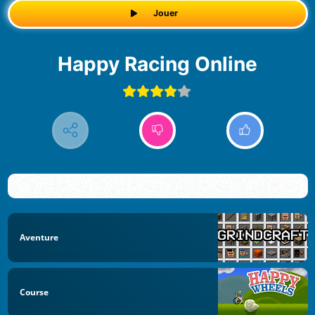
Jouer
Happy Racing Online
Aventure
Course