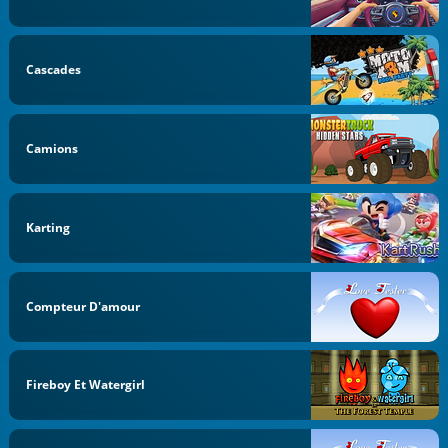
Cascades
Camions
Karting
Compteur D'amour
Fireboy Et Watergirl