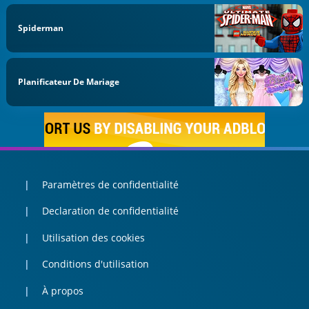
Spiderman
Planificateur De Mariage
Paramètres de confidentialité
Declaration de confidentialité
Utilisation des cookies
Conditions d'utilisation
À propos