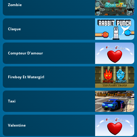
Zombie
Claque
Compteur D'amour
Fireboy Et Watergirl
Taxi
Valentine