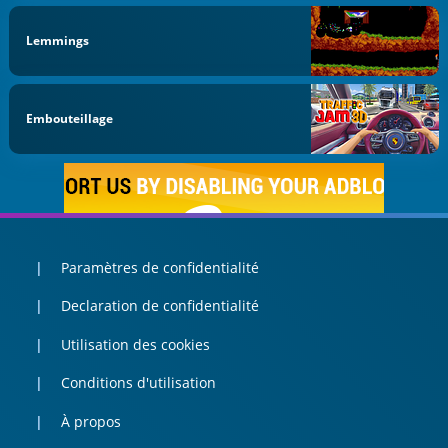
Lemmings
Embouteillage
Paramètres de confidentialité
Declaration de confidentialité
Utilisation des cookies
Conditions d'utilisation
À propos