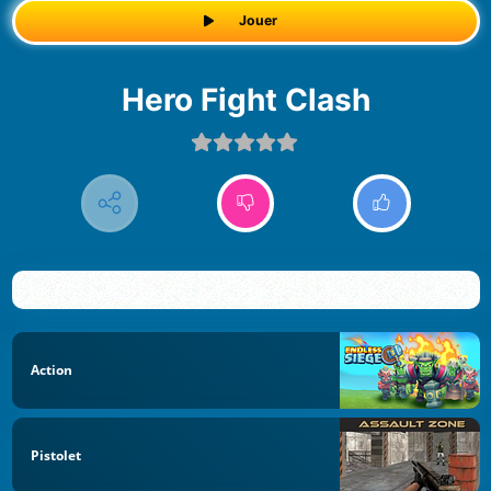
Jouer
Hero Fight Clash
Action
Pistolet