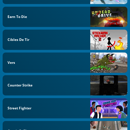
Earn To Die
Cibles De Tir
Vers
Counter Strike
Street Fighter