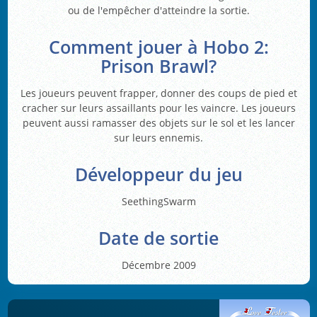
ou de l'empêcher d'atteindre la sortie.
Comment jouer à Hobo 2:
Prison Brawl?
Les joueurs peuvent frapper, donner des coups de pied et
cracher sur leurs assaillants pour les vaincre. Les joueurs
peuvent aussi ramasser des objets sur le sol et les lancer
sur leurs ennemis.
Développeur du jeu
SeethingSwarm
Date de sortie
Décembre 2009