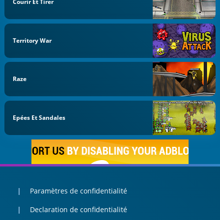
Courir Et Tirer
Territory War
Raze
Epées Et Sandales
Paramètres de confidentialité
Declaration de confidentialité