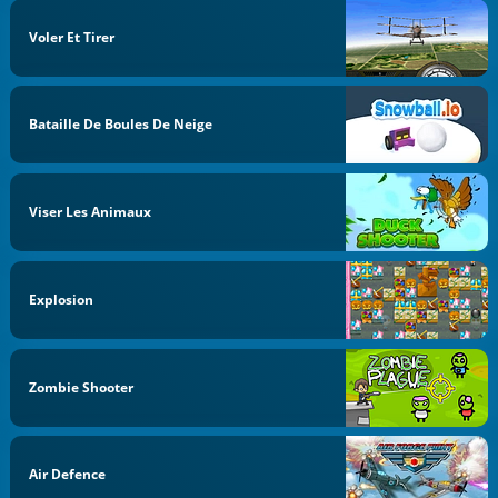
Voler Et Tirer
Bataille De Boules De Neige
Viser Les Animaux
Explosion
Zombie Shooter
Air Defence