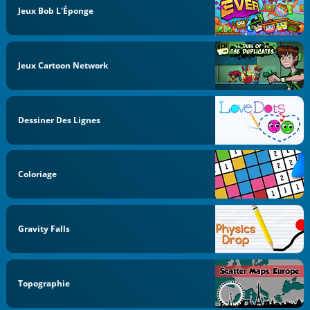
Jeux Bob L'Éponge
Jeux Cartoon Network
Dessiner Des Lignes
Coloriage
Gravity Falls
Topographie