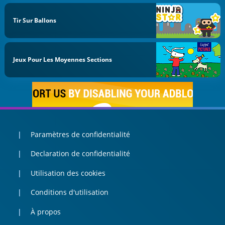
Tir Sur Ballons
Jeux Pour Les Moyennes Sections
Paramètres de confidentialité
Declaration de confidentialité
Utilisation des cookies
Conditions d'utilisation
À propos