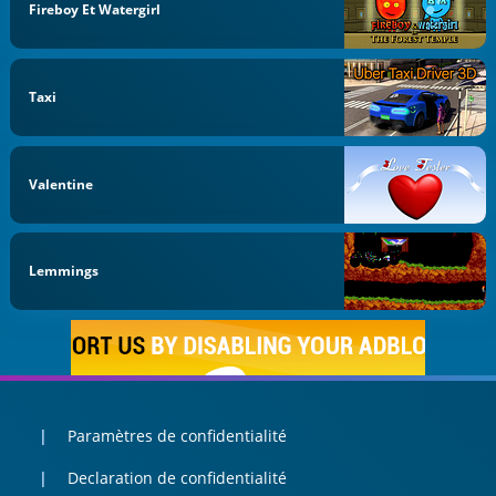
Fireboy Et Watergirl
Taxi
Valentine
Lemmings
Paramètres de confidentialité
Declaration de confidentialité