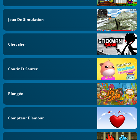
Jeux De Simulation
Chevalier
Courir Et Sauter
Plongée
Compteur D'amour