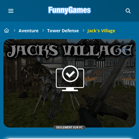
Aventure
Tower Defense
Jack's Village
SEULEMENT SUR PC