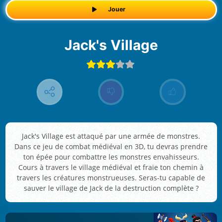
Jouer
Jack's Village
Jack's Village est attaqué par une armée de monstres.
Dans ce jeu de combat médiéval en 3D, tu devras prendre
ton épée pour combattre les monstres envahisseurs.
Cours à travers le village médiéval et fraie ton chemin à
travers les créatures monstrueuses. Seras-tu capable de
sauver le village de Jack de la destruction complète ?