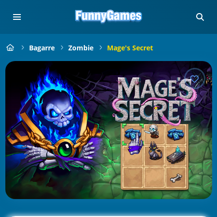
Bagarre
Zombie
Mage's Secret