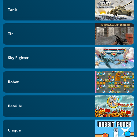
Tank
Tir
Sky Fighter
Robot
Bataille
Claque