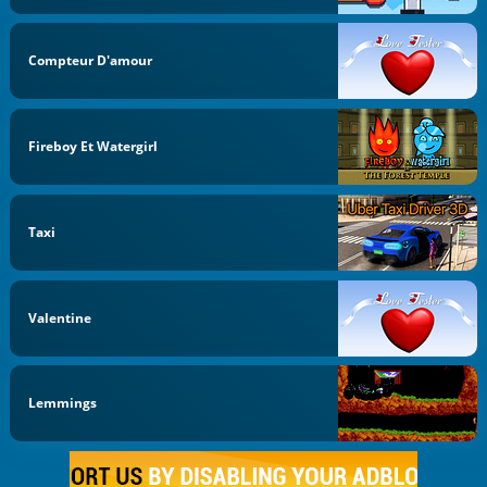
Compteur D'amour
Fireboy Et Watergirl
Taxi
Valentine
Lemmings