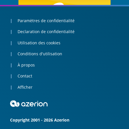
Paramètres de confidentialité
Declaration de confidentialité
Utilisation des cookies
Conditions d'utilisation
À propos
Contact
Afficher
Copyright 2001 - 2026 Azerion