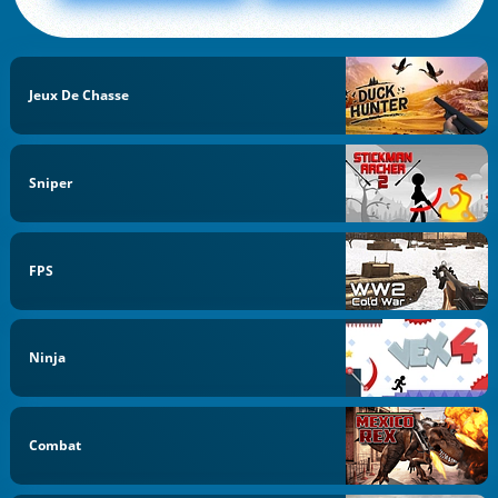
Jeux De Chasse
Sniper
FPS
Ninja
Combat