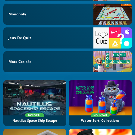
Monopoly
Jeux De Quiz
Mots-Croisés
NOUVEAU
NOUVEAU
Nautilus Space Ship Escape
Water Sort: Collections