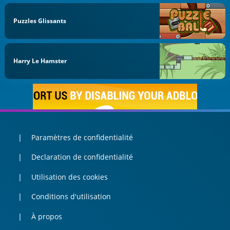
Puzzles Glissants
Harry Le Hamster
Paramètres de confidentialité
Declaration de confidentialité
Utilisation des cookies
Conditions d'utilisation
À propos