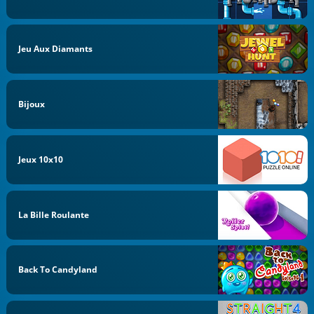
Jeu Aux Diamants
Bijoux
Jeux 10x10
La Bille Roulante
Back To Candyland