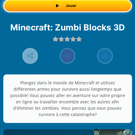
Jouer
Minecraft: Zumbi Blocks 3D
Plongez dans le monde de Minecraft et utilisez
différentes armes pour survivre aussi longtemps que
possible! Vous pouvez aller en aventure sur votre propre
en ligne ou travailler ensemble avec les autres afin
d'éliminer les zombies. Vous pensez que vous pouvez
survivre à cette catastrophe?