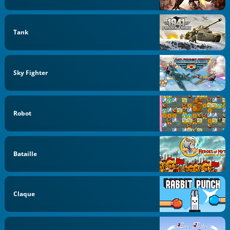
Tank
Sky Fighter
Robot
Bataille
Claque