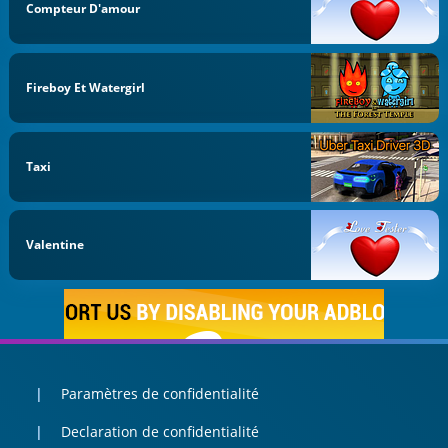
Compteur D'amour
Fireboy Et Watergirl
Taxi
Valentine
Paramètres de confidentialité
Declaration de confidentialité