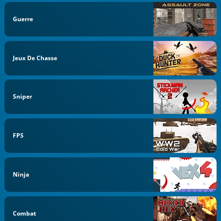
Guerre
Jeux De Chasse
Sniper
FPS
Ninja
Combat