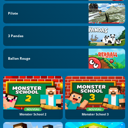
Pilote
3 Pandas
Ballon Rouge
NOUVEAU
NOUVEAU
Monster School 2
Monster School 3