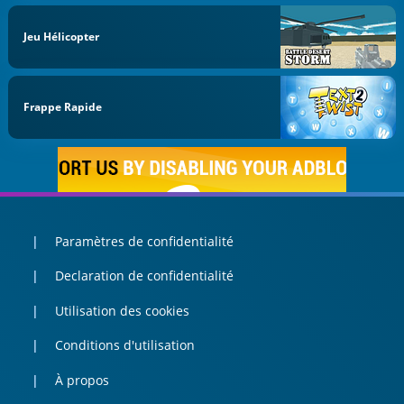
Jeu Hélicopter
Frappe Rapide
Paramètres de confidentialité
Declaration de confidentialité
Utilisation des cookies
Conditions d'utilisation
À propos