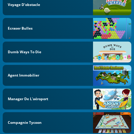
Voyage D'obstacle
Ecraser Bulles
Dumb Ways To Die
Agent Immobilier
Manager De L'aéroport
Compagnie Tycoon