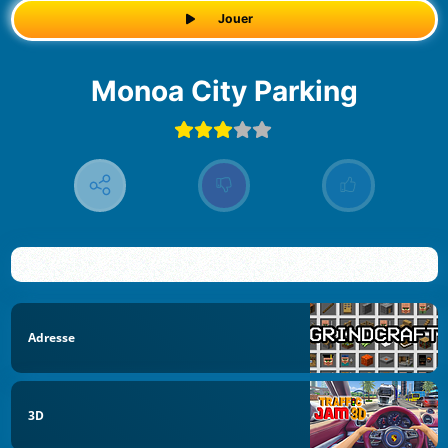
Jouer
Monoa City Parking
Adresse
3D