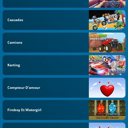
Cascades
Camions
Karting
Compteur D'amour
Fireboy Et Watergirl