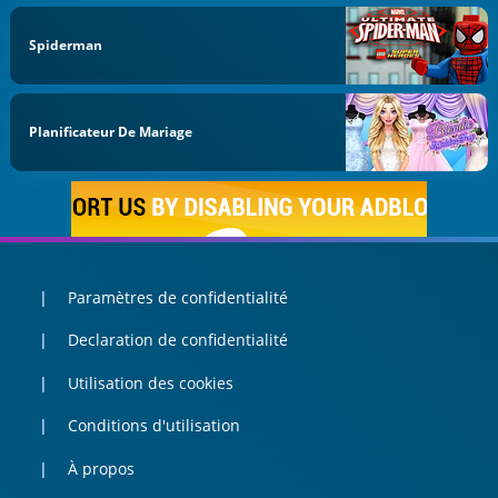
Spiderman
Planificateur De Mariage
Paramètres de confidentialité
Declaration de confidentialité
Utilisation des cookies
Conditions d'utilisation
À propos