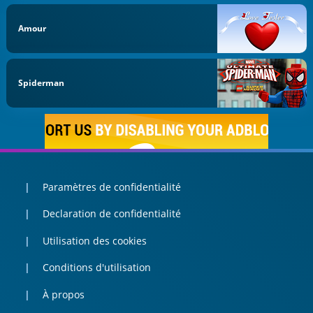
Amour
Spiderman
Paramètres de confidentialité
Declaration de confidentialité
Utilisation des cookies
Conditions d'utilisation
À propos