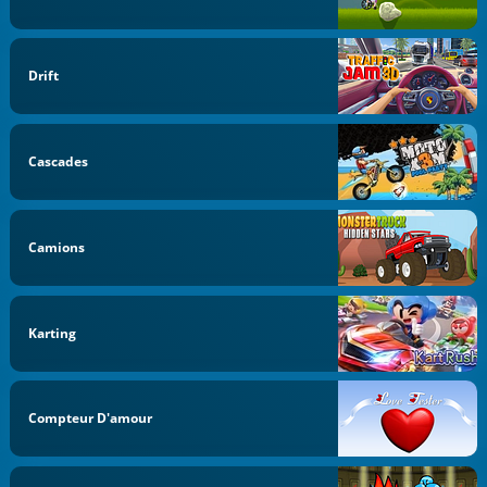
Drift
Cascades
Camions
Karting
Compteur D'amour