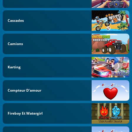
Cascades
Camions
Karting
Compteur D'amour
Fireboy Et Watergirl