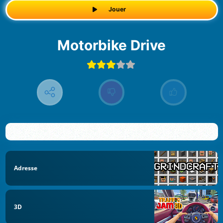
Jouer
Motorbike Drive
Adresse
3D