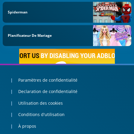
Spiderman
Planificateur De Mariage
Paramètres de confidentialité
Declaration de confidentialité
Utilisation des cookies
Conditions d'utilisation
À propos