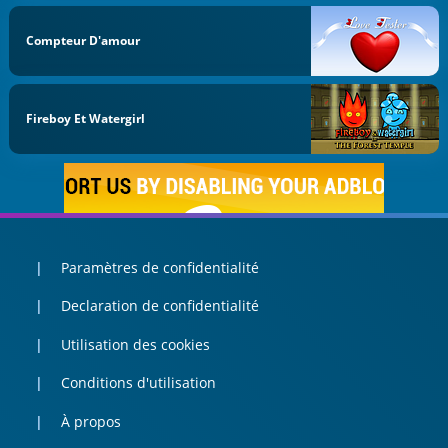
Compteur D'amour
Fireboy Et Watergirl
Paramètres de confidentialité
Declaration de confidentialité
Utilisation des cookies
Conditions d'utilisation
À propos