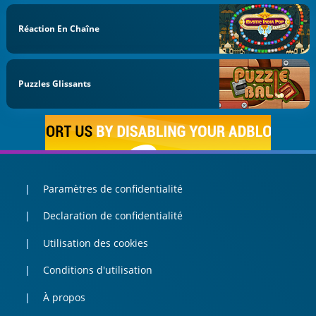
Réaction En Chaîne
Puzzles Glissants
Paramètres de confidentialité
Declaration de confidentialité
Utilisation des cookies
Conditions d'utilisation
À propos