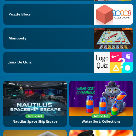
Puzzle Blocs
Monopoly
Jeux De Quiz
NOUVEAU
NOUVEAU
Nautilus Space Ship Escape
Water Sort: Collections