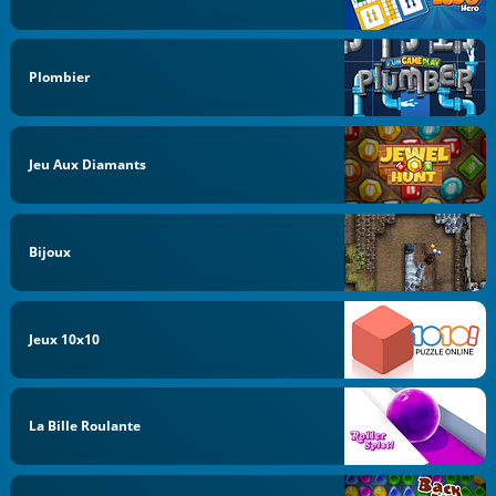
Plombier
Jeu Aux Diamants
Bijoux
Jeux 10x10
La Bille Roulante