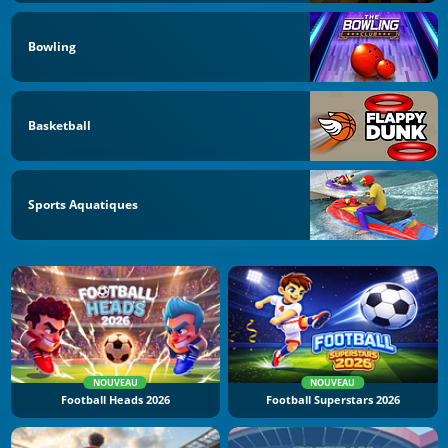
Bowling
Basketball
Sports Aquatiques
NOUVEAU
NOUVEAU
Football Heads 2026
Football Superstars 2026