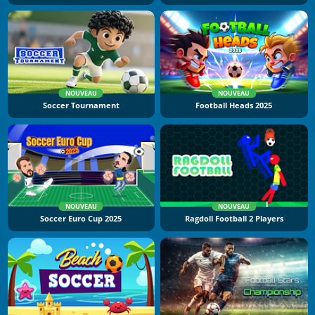
NOUVEAU
NOUVEAU
Soccer Tournament
Football Heads 2025
NOUVEAU
NOUVEAU
Soccer Euro Cup 2025
Ragdoll Football 2 Players