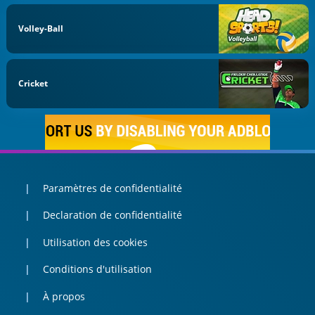
Volley-Ball
Cricket
Paramètres de confidentialité
Declaration de confidentialité
Utilisation des cookies
Conditions d'utilisation
À propos