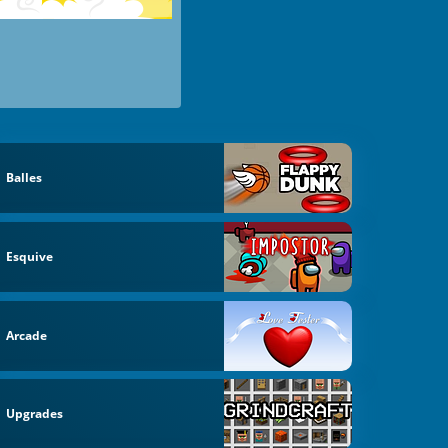
Balles
Esquive
Arcade
Upgrades