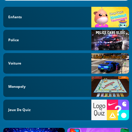
Enfants
Police
Voiture
Monopoly
Jeux De Quiz