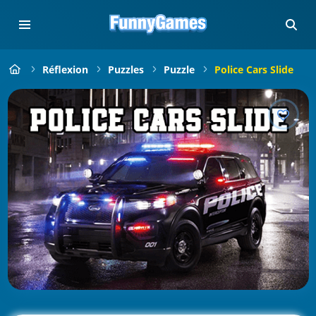
Réflexion
Puzzles
Puzzle
Police Cars Slide