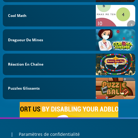
Cool Math
Dragueur De Mines
Réaction En Chaîne
Puzzles Glissants
Paramètres de confidentialité