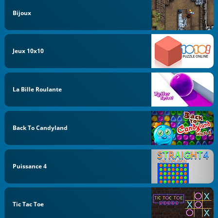
Bijoux
Jeux 10x10
La Bille Roulante
Back To Candyland
Puissance 4
Tic Tac Toe