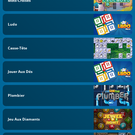
Mots-Croisés
Ludo
Casse-Tête
Jouer Aux Dés
Plombier
Jeu Aux Diamants