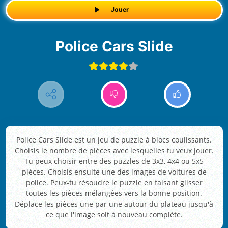
Jouer
Police Cars Slide
Police Cars Slide est un jeu de puzzle à blocs coulissants.
Choisis le nombre de pièces avec lesquelles tu veux jouer.
Tu peux choisir entre des puzzles de 3x3, 4x4 ou 5x5
pièces. Choisis ensuite une des images de voitures de
police. Peux-tu résoudre le puzzle en faisant glisser
toutes les pièces mélangées vers la bonne position.
Déplace les pièces une par une autour du plateau jusqu'à
ce que l'image soit à nouveau complète.