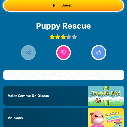
Jouer
Puppy Rescue
Volez Comme Un Oiseau
Animaux