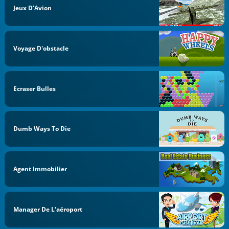
Jeux D'Avion
Voyage D'obstacle
Ecraser Bulles
Dumb Ways To Die
Agent Immobilier
Manager De L'aéroport