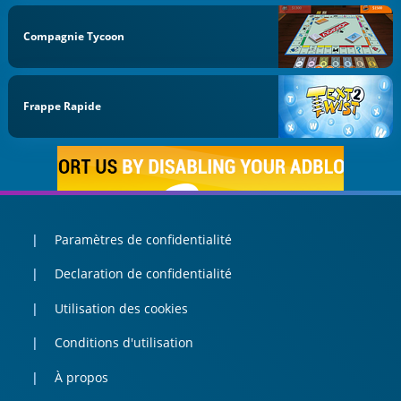
Compagnie Tycoon
Frappe Rapide
Paramètres de confidentialité
Declaration de confidentialité
Utilisation des cookies
Conditions d'utilisation
À propos