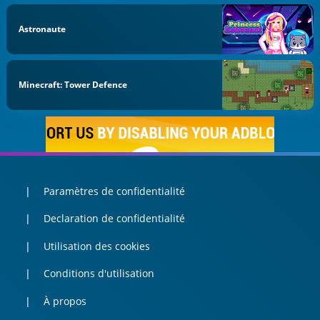
Astronaute
Minecraft: Tower Defence
Paramètres de confidentialité
Declaration de confidentialité
Utilisation des cookies
Conditions d'utilisation
À propos