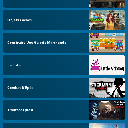
Objets Cachés
Construire Une Galerie Marchande
Evolutie
Combat D'Epée
Trollface Quest