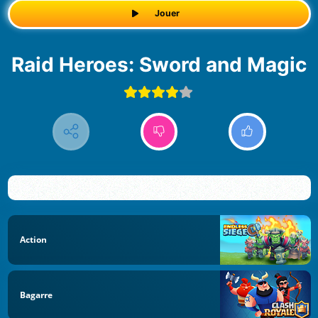
Jouer
Raid Heroes: Sword and Magic
Action
Bagarre