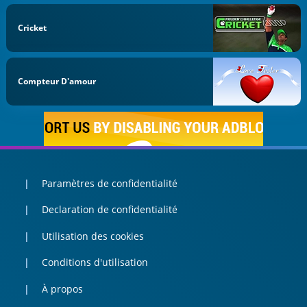
Cricket
Compteur D'amour
Paramètres de confidentialité
Declaration de confidentialité
Utilisation des cookies
Conditions d'utilisation
À propos