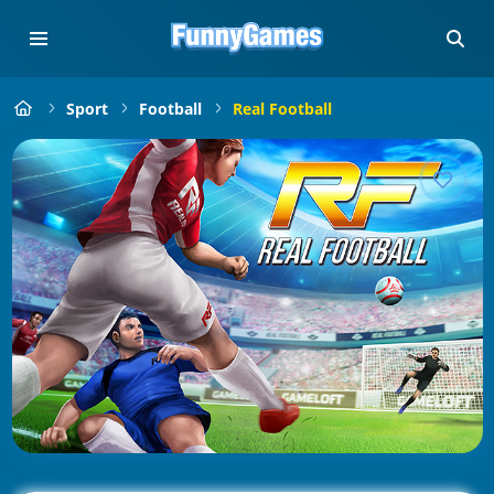
Sport
Football
Real Football