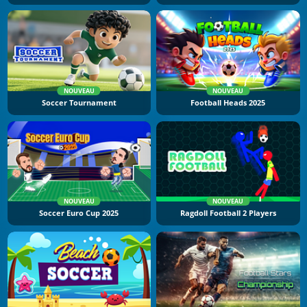
NOUVEAU
NOUVEAU
Soccer Tournament
Football Heads 2025
NOUVEAU
NOUVEAU
Soccer Euro Cup 2025
Ragdoll Football 2 Players