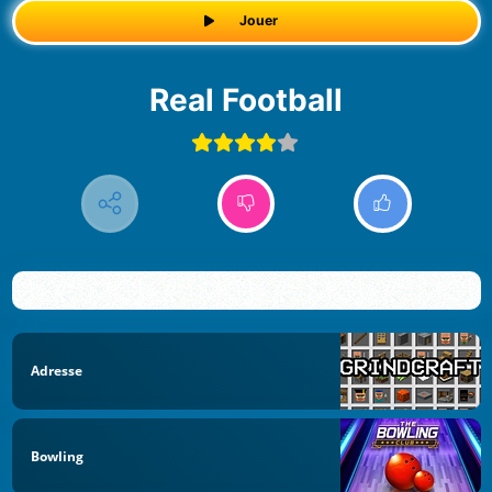
Jouer
Real Football
Adresse
Bowling