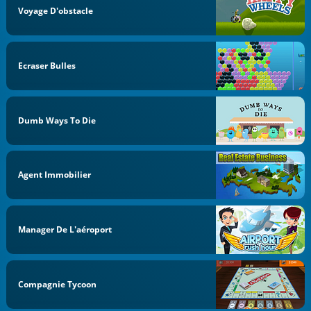
Voyage D'obstacle
Ecraser Bulles
Dumb Ways To Die
Agent Immobilier
Manager De L'aéroport
Compagnie Tycoon