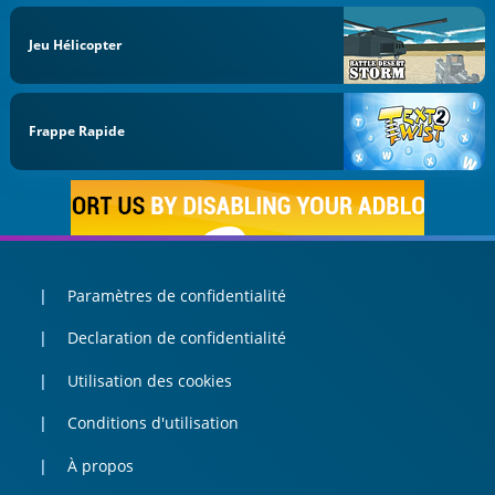
Jeu Hélicopter
Frappe Rapide
Paramètres de confidentialité
Declaration de confidentialité
Utilisation des cookies
Conditions d'utilisation
À propos