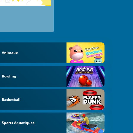
Animaux
Bowling
Basketball
Sports Aquatiques