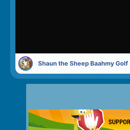
Shaun the Sheep Baahmy Golf