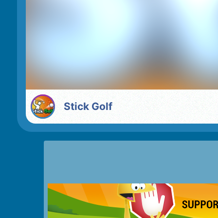
Stick Golf