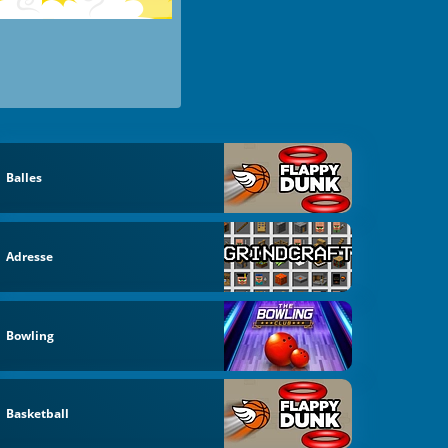
Balles
Adresse
Bowling
Basketball