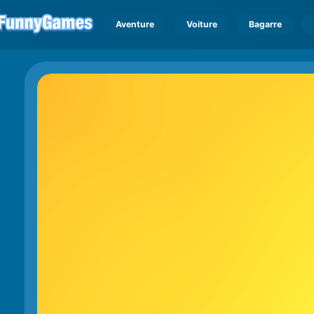
Aventure
Voiture
Bagarre