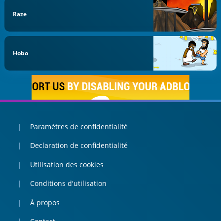
Raze
Hobo
Paramètres de confidentialité
Declaration de confidentialité
Utilisation des cookies
Conditions d'utilisation
À propos