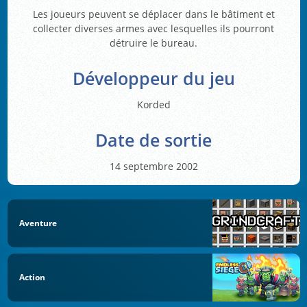
Les joueurs peuvent se déplacer dans le bâtiment et
collecter diverses armes avec lesquelles ils pourront
détruire le bureau.
Développeur du jeu
Korded
Date de sortie
14 septembre 2002
Aventure
Action