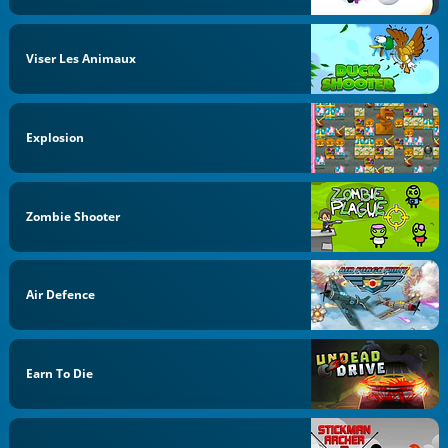
Viser Les Animaux
Explosion
Zombie Shooter
Air Defence
Earn To Die