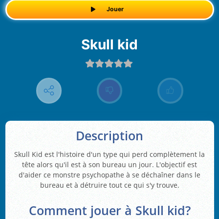
Jouer
Skull kid
Description
Skull Kid est l'histoire d'un type qui perd complètement la
tête alors qu'il est à son bureau un jour. L'objectif est
d'aider ce monstre psychopathe à se déchaîner dans le
bureau et à détruire tout ce qui s'y trouve.
Comment jouer à Skull kid?