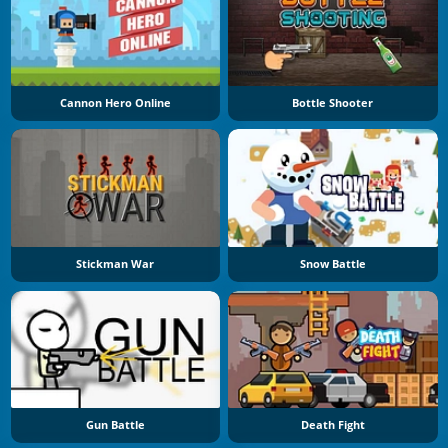
Cannon Hero Online
Bottle Shooter
Stickman War
Snow Battle
Gun Battle
Death Fight